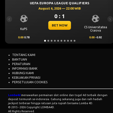
PA LEAGUE QUALIFIERS
UEFA EUROPA
 6, 2026 — 22:00 WIB
August 7
0 : 1
Previous
Ne
BET NOW
CS Universitatea
Red Bull Salzburg
Craiova
0.00
-0.92
0.75
0.55
TENTANG KAMI
BANTUAN
PERATURAN
INFORMASI BANK
HUBUNGI KAMI
KEBIJAKAN PRIVASI
PERSETUJUAN COOKIES
Lomba4d
menawarkan permainan slot online dan togel 4d terbaik dengan
deposit termurah se-indonesia. Gabung sekarang juga dan raih hadiah
jackpot terbesar hingga ratusan juta rupiah bersama Lomba 4D.
© 2015 - 2026 Copyright LOMBA4D.
All Rights Reserved.