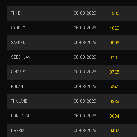
TH4D
06-08-2026
1935
SYDNEY
06-08-2026
4816
SAEKEO
06-08-2026
0998
SZECHUAN
06-08-2026
6731
SINGAPORE
05-08-2026
0715
HUNAN
06-08-2026
5341
THAILAND
06-08-2026
0336
HONGKONG
06-08-2026
3634
LIBERIA
05-08-2026
0407