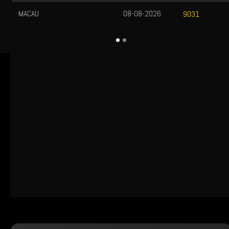
MACAU
08-08-2026
9031